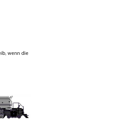
eib, wenn die