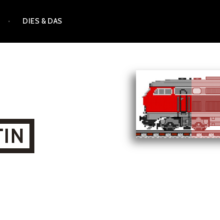
DIES & DAS
TIN