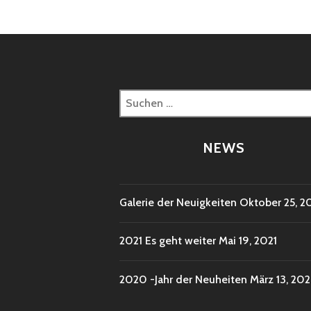
Suchen
nach:
NEWS
Galerie der Neuigkeiten
Oktober 25, 2
2021 Es geht weiter
Mai 19, 2021
2020 -Jahr der Neuheiten
März 13, 20