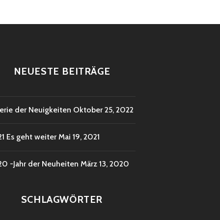
NEUESTE BEITRÄGE
erie der Neuigkeiten
Oktober 25, 2022
1 Es geht weiter
Mai 19, 2021
0 -Jahr der Neuheiten
März 13, 2020
SCHLAGWÖRTER